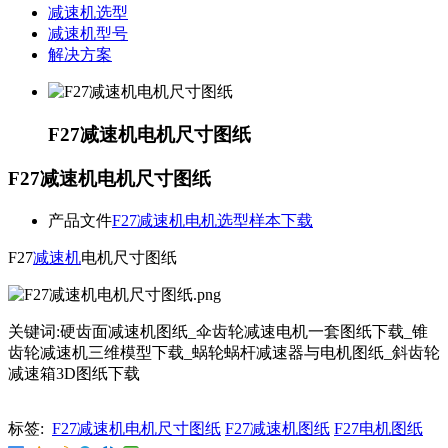
减速机选型
减速机型号
解决方案
F27减速机电机尺寸图纸
F27减速机电机尺寸图纸
产品文件
F27减速机电机选型样本下载
F27
减速机
电机尺寸图纸
关键词:硬齿面减速机图纸_伞齿轮减速电机一套图纸下载_锥
齿轮减速机三维模型下载_蜗轮蜗杆减速器与电机图纸_斜齿轮
减速箱3D图纸下载
标签:
F27减速机电机尺寸图纸
F27减速机图纸
F27电机图纸