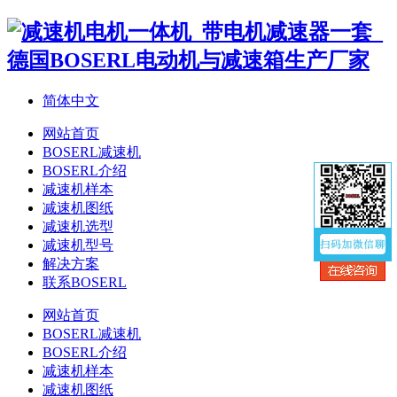
简体中文
网站首页
BOSERL减速机
BOSERL介绍
减速机样本
减速机图纸
减速机选型
减速机型号
解决方案
联系BOSERL
网站首页
BOSERL减速机
BOSERL介绍
减速机样本
减速机图纸